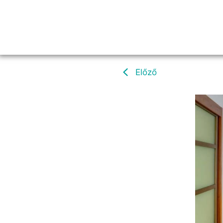
Előző