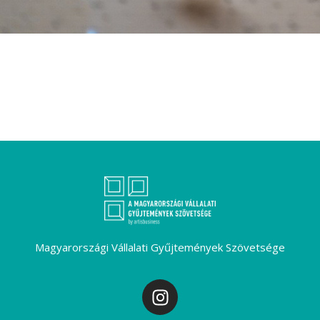
Magyarországi Vállalati Gyűjtemények Szövetsége