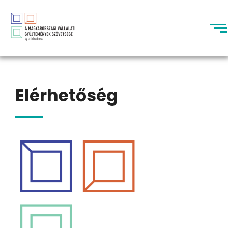
Elérhetőség